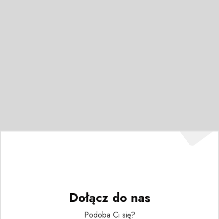
Dołącz do nas
Podoba Ci się?