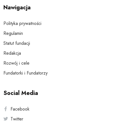
Nawigacja
Polityka prywatności
Regulamin
Statut fundacji
Redakcja
Rozwój i cele
Fundatorki i Fundatorzy
Social Media
Facebook
Twitter