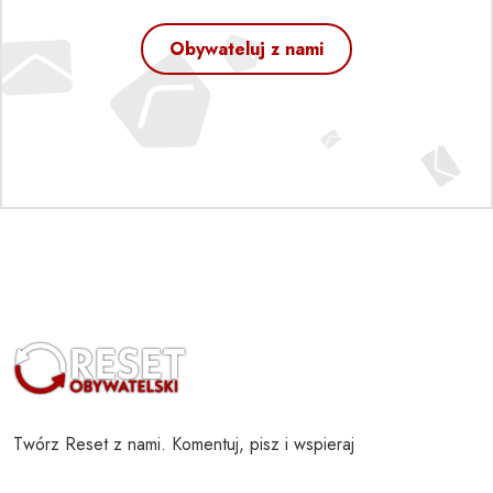
Obywateluj z nami
Twórz Reset z nami. Komentuj, pisz i wspieraj