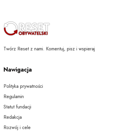
Twórz Reset z nami. Komentuj, pisz i wspieraj
Nawigacja
Polityka prywatności
Regulamin
Statut fundacji
Redakcja
Rozwój i cele