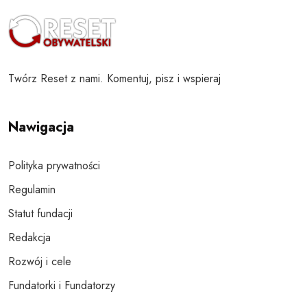
Twórz Reset z nami. Komentuj, pisz i wspieraj
Nawigacja
Polityka prywatności
Regulamin
Statut fundacji
Redakcja
Rozwój i cele
Fundatorki i Fundatorzy