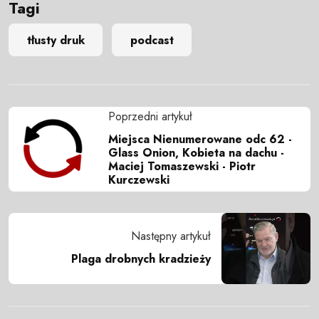
Tagi
tłusty druk
podcast
Poprzedni artykuł
Miejsca Nienumerowane odc 62 -
Glass Onion, Kobieta na dachu -
Maciej Tomaszewski - Piotr
Kurczewski
Następny artykuł
Plaga drobnych kradzieży