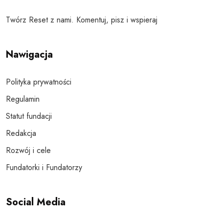
Twórz Reset z nami. Komentuj, pisz i wspieraj
Nawigacja
Polityka prywatności
Regulamin
Statut fundacji
Redakcja
Rozwój i cele
Fundatorki i Fundatorzy
Social Media