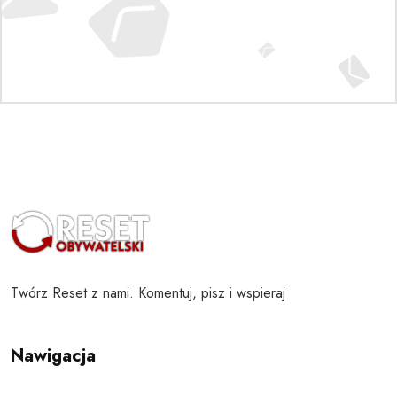
Twórz Reset z nami. Komentuj, pisz i wspieraj
Nawigacja