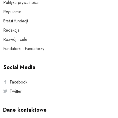
Polityka prywatności
Regulamin
Statut fundacji
Redakcja
Rozwój i cele
Fundatorki i Fundatorzy
Social Media
Facebook
Twitter
Dane kontaktowe