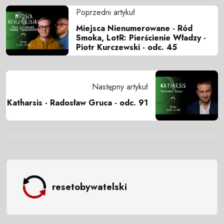
Poprzedni artykuł
Miejsca Nienumerowane - Ród
Smoka, LotR: Pierścienie Władzy -
Piotr Kurczewski - odc. 45
Następny artykuł
Katharsis - Radosław Gruca - odc. 91
resetobywatelski