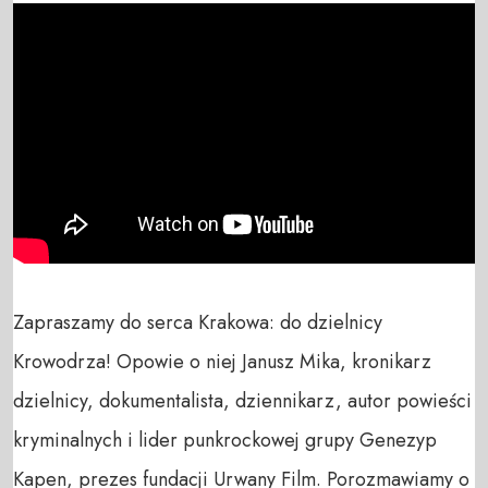
Zapraszamy do serca Krakowa: do dzielnicy 
Krowodrza! Opowie o niej Janusz Mika, kronikarz 
dzielnicy, dokumentalista, dziennikarz, autor powieści 
kryminalnych i lider punkrockowej grupy Genezyp 
Kapen, prezes fundacji Urwany Film. Porozmawiamy o 