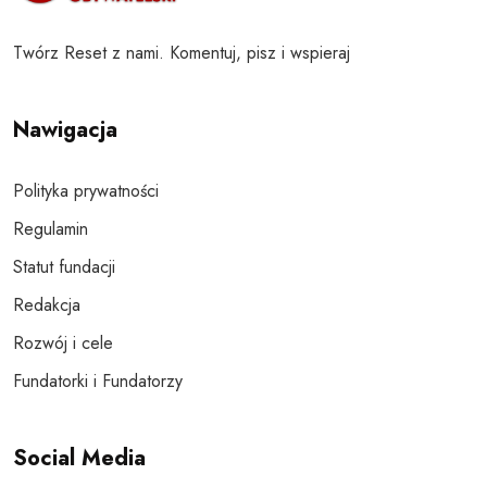
Twórz Reset z nami. Komentuj, pisz i wspieraj
Nawigacja
Polityka prywatności
Regulamin
Statut fundacji
Redakcja
Rozwój i cele
Fundatorki i Fundatorzy
Social Media