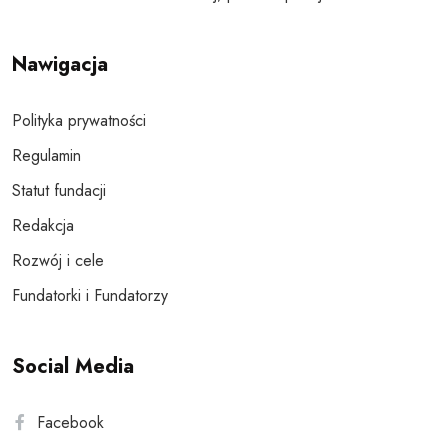
Nawigacja
Polityka prywatności
Regulamin
Statut fundacji
Redakcja
Rozwój i cele
Fundatorki i Fundatorzy
Social Media
Facebook