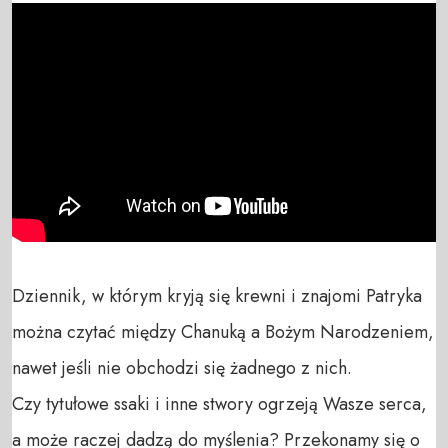
Dziennik, w którym kryją się krewni i znajomi Patryka 
można czytać między Chanuką a Bożym Narodzeniem, 
nawet jeśli nie obchodzi się żadnego z nich. 

Czy tytułowe ssaki i inne stwory ogrzeją Wasze serca, 
a może raczej dadzą do myślenia? Przekonamy się o 