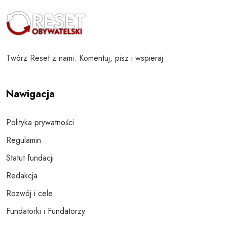
Twórz Reset z nami. Komentuj, pisz i wspieraj
Nawigacja
Polityka prywatności
Regulamin
Statut fundacji
Redakcja
Rozwój i cele
Fundatorki i Fundatorzy