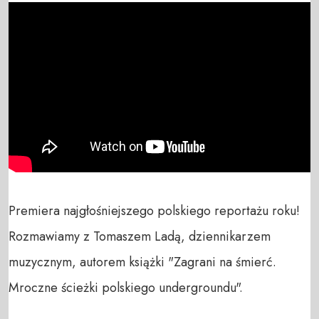
Premiera najgłośniejszego polskiego reportażu roku! 
Rozmawiamy z Tomaszem Ladą, dziennikarzem 
muzycznym, autorem książki "Zagrani na śmierć. 
Mroczne ścieżki polskiego undergroundu".
