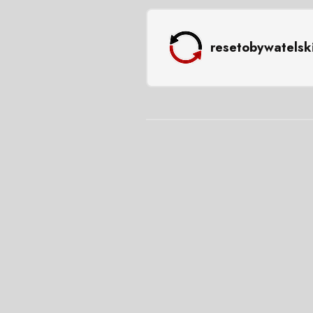
resetobywatelsk