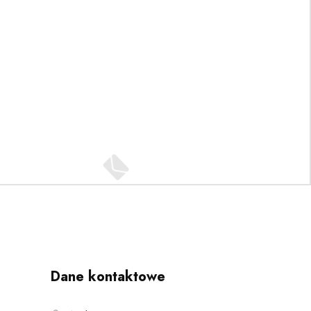
Dane kontaktowe