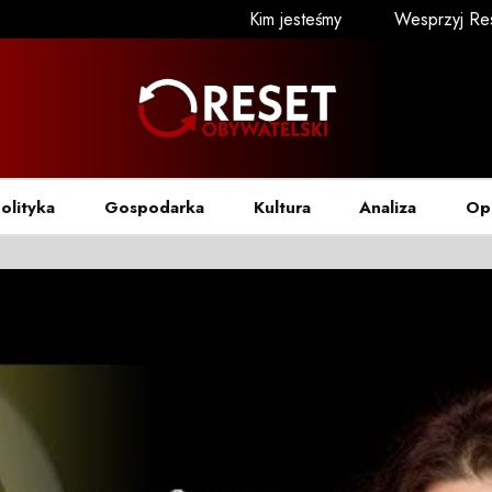
Kim jesteśmy
Wesprzyj Re
olityka
Gospodarka
Kultura
Analiza
Op