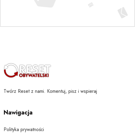
Twórz Reset z nami. Komentuj, pisz i wspieraj
Nawigacja
Polityka prywatności