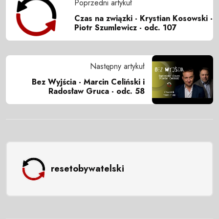
Poprzedni artykuł
Czas na związki - Krystian Kosowski -
Piotr Szumlewicz - odc. 107
Następny artykuł
Bez Wyjścia - Marcin Celiński i
Radosław Gruca - odc. 58
resetobywatelski