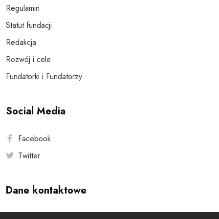
Regulamin
Statut fundacji
Redakcja
Rozwój i cele
Fundatorki i Fundatorzy
Social Media
Facebook
Twitter
Dane kontaktowe
Andersa 10, 00-201 Warszawa