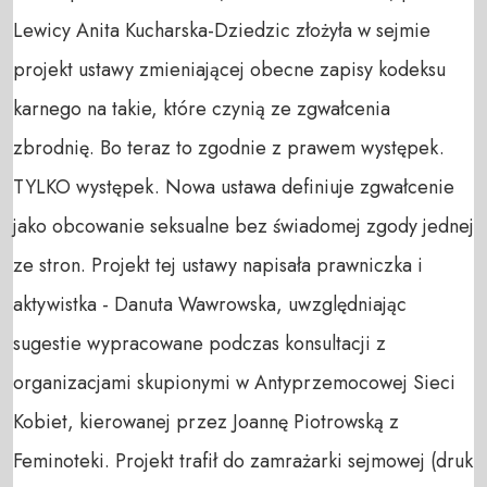
Lewicy Anita Kucharska-Dziedzic złożyła w sejmie 
projekt ustawy zmieniającej obecne zapisy kodeksu 
karnego na takie, które czynią ze zgwałcenia 
zbrodnię. Bo teraz to zgodnie z prawem występek. 
TYLKO występek. Nowa ustawa definiuje zgwałcenie 
jako obcowanie seksualne bez świadomej zgody jednej 
ze stron. Projekt tej ustawy napisała prawniczka i 
aktywistka - Danuta Wawrowska, uwzględniając 
sugestie wypracowane podczas konsultacji z 
organizacjami skupionymi w Antyprzemocowej Sieci 
Kobiet, kierowanej przez Joannę Piotrowską z 
Feminoteki. Projekt trafił do zamrażarki sejmowej (druk 