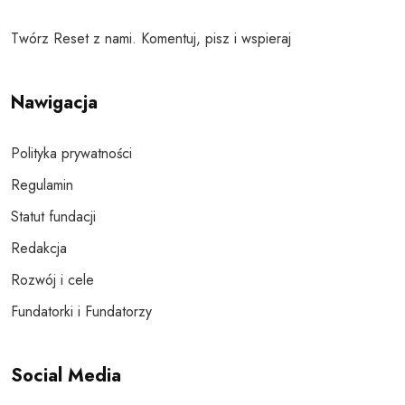
Twórz Reset z nami. Komentuj, pisz i wspieraj
Nawigacja
Polityka prywatności
Regulamin
Statut fundacji
Redakcja
Rozwój i cele
Fundatorki i Fundatorzy
Social Media