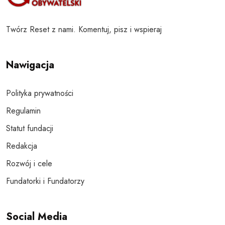
Twórz Reset z nami. Komentuj, pisz i wspieraj
Nawigacja
Polityka prywatności
Regulamin
Statut fundacji
Redakcja
Rozwój i cele
Fundatorki i Fundatorzy
Social Media