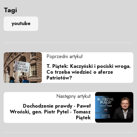
Tagi
youtube
Poprzedni artykuł
T. Piątek: Kaczyński i pociski wroga.
Co trzeba wiedzieć o aferze
Patriotów?
Następny artykuł
Dochodzenie prawdy - Paweł
Wroński, gen. Piotr Pytel - Tomasz
Piątek