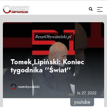
Tomek Lipiński: Koniec
tygodnika ''Świat''
resetobywatelski
lis 27, 2022
youtube