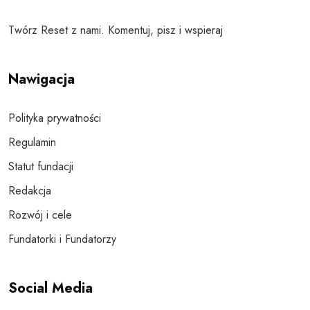
Twórz Reset z nami. Komentuj, pisz i wspieraj
Nawigacja
Polityka prywatności
Regulamin
Statut fundacji
Redakcja
Rozwój i cele
Fundatorki i Fundatorzy
Social Media