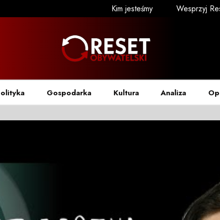
Kim jesteśmy
Wesprzyj Re
olityka
Gospodarka
Kultura
Analiza
Op