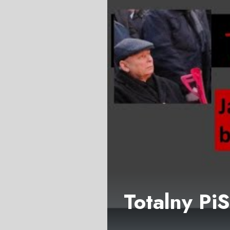
Totalny Pi