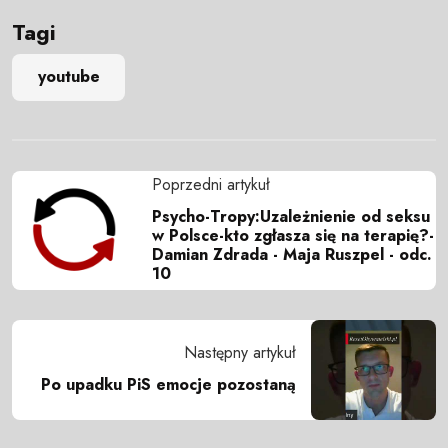
Tagi
youtube
Poprzedni artykuł
Psycho-Tropy:Uzależnienie od seksu
w Polsce-kto zgłasza się na terapię?-
Damian Zdrada - Maja Ruszpel - odc.
10
Następny artykuł
Po upadku PiS emocje pozostaną