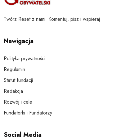
Twórz Reset z nami. Komentuj, pisz i wspieraj
Nawigacja
Polityka prywatności
Regulamin
Statut fundacji
Redakcja
Rozwój i cele
Fundatorki i Fundatorzy
Social Media