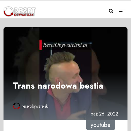
Trans narodowa bestia
resetobywatelski
paź 26, 2022
youtube