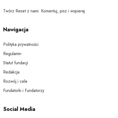
Twórz Reset z nami. Komentuj, pisz i wspieraj
Nawigacja
Polityka prywatności
Regulamin
Statut fundacji
Redakcja
Rozwój i cele
Fundatorki i Fundatorzy
Social Media