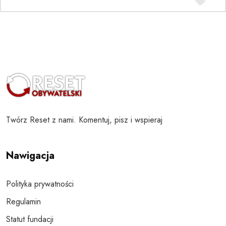
Twórz Reset z nami. Komentuj, pisz i wspieraj
Nawigacja
Polityka prywatności
Regulamin
Statut fundacji