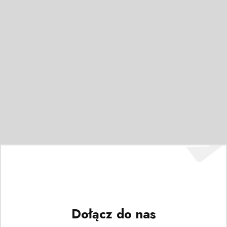
Dołącz do nas