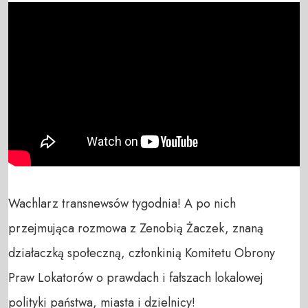
Wachlarz transnewsów tygodnia! A po nich 
przejmująca rozmowa z Zenobią Żaczek, znaną 
działaczką społeczną, członkinią Komitetu Obrony 
Praw Lokatorów o prawdach i fałszach lokalowej 
polityki państwa, miasta i dzielnicy!
