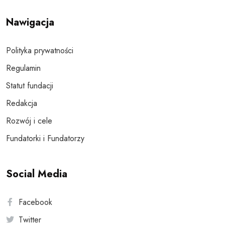
Nawigacja
Polityka prywatności
Regulamin
Statut fundacji
Redakcja
Rozwój i cele
Fundatorki i Fundatorzy
Social Media
Facebook
Twitter