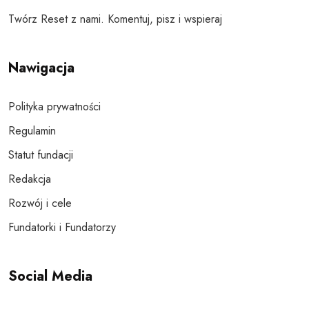
Twórz Reset z nami. Komentuj, pisz i wspieraj
Nawigacja
Polityka prywatności
Regulamin
Statut fundacji
Redakcja
Rozwój i cele
Fundatorki i Fundatorzy
Social Media