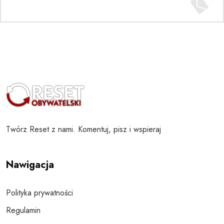
Twórz Reset z nami. Komentuj, pisz i wspieraj
Nawigacja
Polityka prywatności
Regulamin