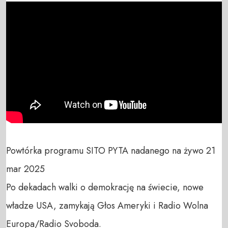
Powtórka programu SITO PYTA nadanego na żywo 21 
mar 2025

Po dekadach walki o demokrację na świecie, nowe 
władze USA, zamykają Głos Ameryki i Radio Wolna 
Europa/Radio Svoboda.
