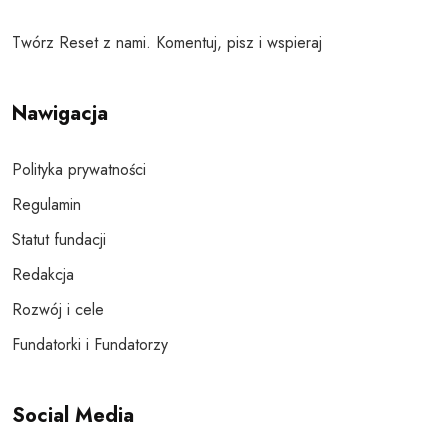
Twórz Reset z nami. Komentuj, pisz i wspieraj
Nawigacja
Polityka prywatności
Regulamin
Statut fundacji
Redakcja
Rozwój i cele
Fundatorki i Fundatorzy
Social Media