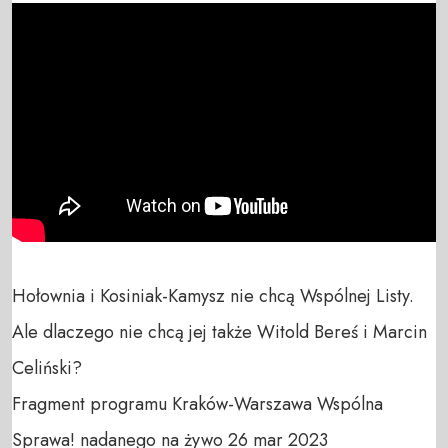
Hołownia i Kosiniak-Kamysz nie chcą Wspólnej Listy. 
Ale dlaczego nie chcą jej także Witold Bereś i Marcin 
Celiński?

Fragment programu Kraków-Warszawa Wspólna 
Sprawa! nadanego na żywo 26 mar 2023
