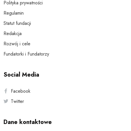
Polityka prywatności
Regulamin
Statut fundacji
Redakcja
Rozwój i cele
Fundatorki i Fundatorzy
Social Media
Facebook
Twitter
Dane kontaktowe