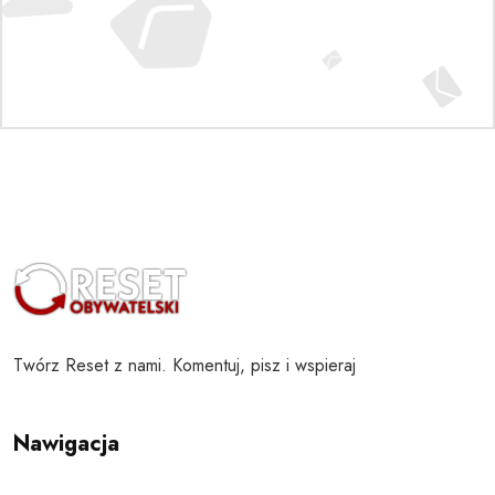
Twórz Reset z nami. Komentuj, pisz i wspieraj
Nawigacja