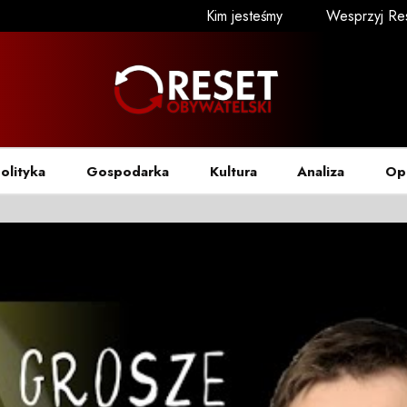
Kim jesteśmy
Wesprzyj Re
olityka
Gospodarka
Kultura
Analiza
Op