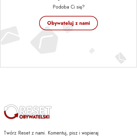
Podoba Ci się?
Obywateluj z nami
Twórz Reset z nami. Komentuj, pisz i wspieraj