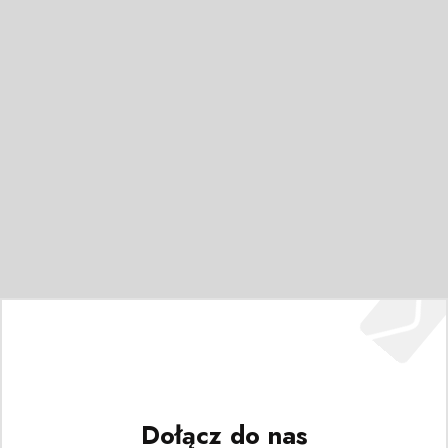
Dołącz do nas