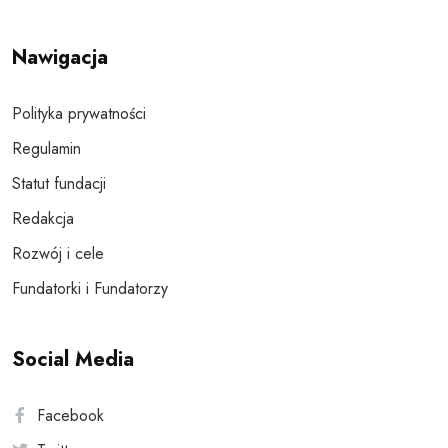
Nawigacja
Polityka prywatności
Regulamin
Statut fundacji
Redakcja
Rozwój i cele
Fundatorki i Fundatorzy
Social Media
Facebook