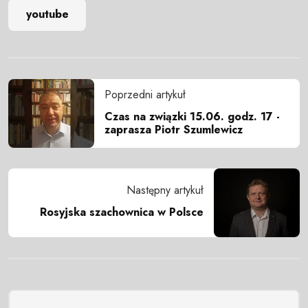
youtube
Poprzedni artykuł
Czas na związki 15.06. godz. 17 -
zaprasza Piotr Szumlewicz
Następny artykuł
Rosyjska szachownica w Polsce