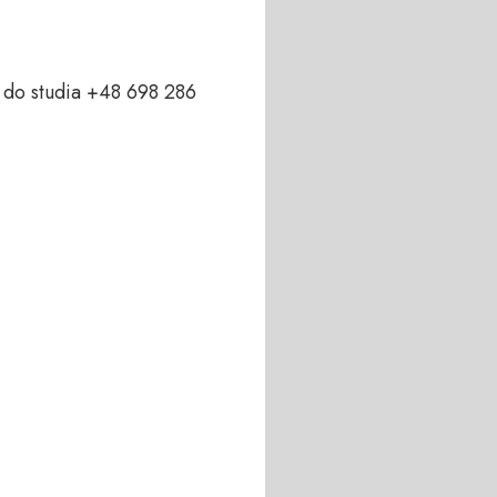
do studia +48 698 286 