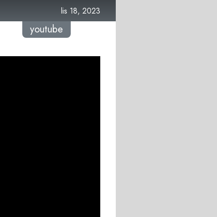
lis 18, 2023
youtube