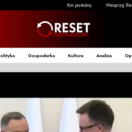
Kim jesteśmy
Wesprzyj Re
olityka
Gospodarka
Kultura
Analiza
Op