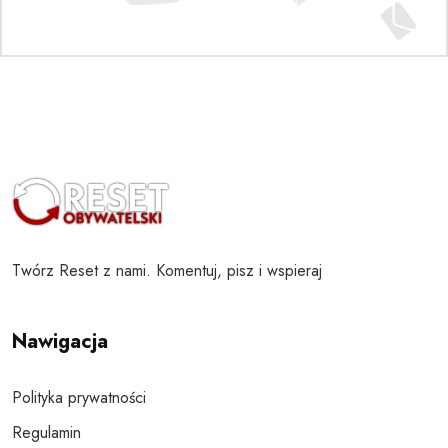
Twórz Reset z nami. Komentuj, pisz i wspieraj
Nawigacja
Polityka prywatności
Regulamin