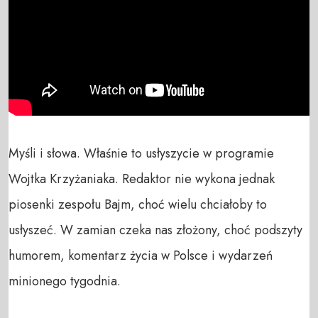
Myśli i słowa. Właśnie to usłyszycie w programie 
Wojtka Krzyżaniaka. Redaktor nie wykona jednak 
piosenki zespołu Bajm, choć wielu chciałoby to 
usłyszeć. W zamian czeka nas złożony, choć podszyty 
humorem, komentarz życia w Polsce i wydarzeń 
minionego tygodnia.
