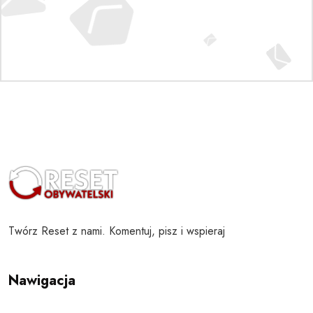
Twórz Reset z nami. Komentuj, pisz i wspieraj
Nawigacja