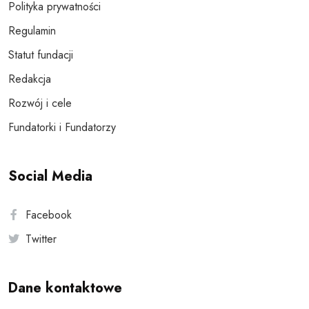
Polityka prywatności
Regulamin
Statut fundacji
Redakcja
Rozwój i cele
Fundatorki i Fundatorzy
Social Media
Facebook
Twitter
Dane kontaktowe