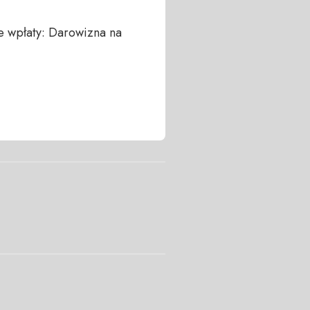
 wpłaty: Darowizna na 