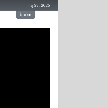
maj 28, 2026
boom