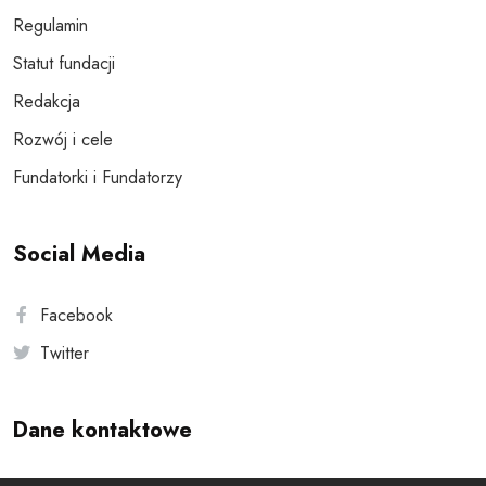
Regulamin
Statut fundacji
Redakcja
Rozwój i cele
Fundatorki i Fundatorzy
Social Media
Facebook
Twitter
Dane kontaktowe