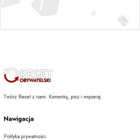
Twórz Reset z nami. Komentuj, pisz i wspieraj
Nawigacja
Polityka prywatności