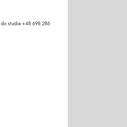
do studia +48 698 286 