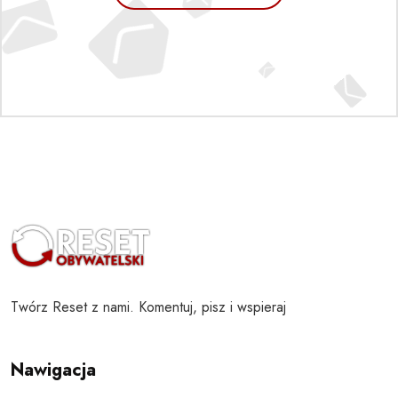
Twórz Reset z nami. Komentuj, pisz i wspieraj
Nawigacja