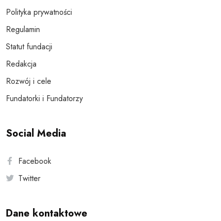
Polityka prywatności
Regulamin
Statut fundacji
Redakcja
Rozwój i cele
Fundatorki i Fundatorzy
Social Media
Facebook
Twitter
Dane kontaktowe