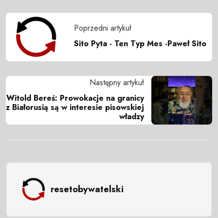
Poprzedni artykuł
Sito Pyta - Ten Typ Mes -Paweł Sito
Następny artykuł
Witold Bereś: Prowokacje na granicy
z Białorusią są w interesie pisowskiej
władzy
resetobywatelski