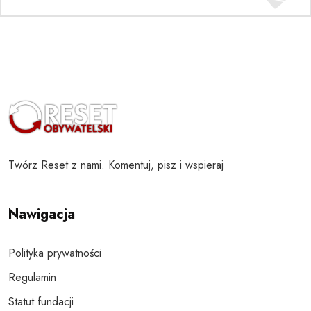
Twórz Reset z nami. Komentuj, pisz i wspieraj
Nawigacja
Polityka prywatności
Regulamin
Statut fundacji