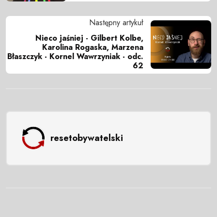
Następny artykuł
Nieco jaśniej - Gilbert Kolbe,
Karolina Rogaska, Marzena
Błaszczyk - Kornel Wawrzyniak - odc.
62
resetobywatelski