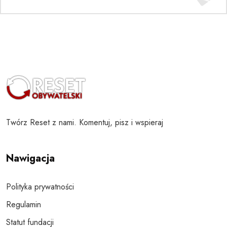
Twórz Reset z nami. Komentuj, pisz i wspieraj
Nawigacja
Polityka prywatności
Regulamin
Statut fundacji