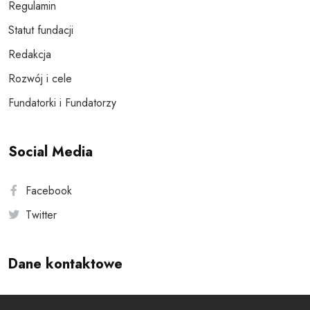
Regulamin
Statut fundacji
Redakcja
Rozwój i cele
Fundatorki i Fundatorzy
Social Media
Facebook
Twitter
Dane kontaktowe
Andersa 10, 00-201 Warszawa