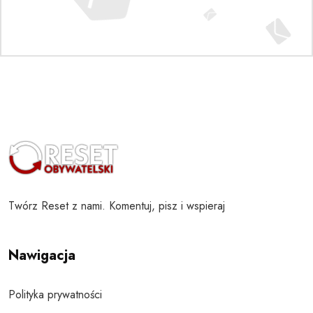
Twórz Reset z nami. Komentuj, pisz i wspieraj
Nawigacja
Polityka prywatności