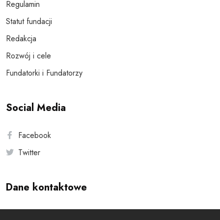
Regulamin
Statut fundacji
Redakcja
Rozwój i cele
Fundatorki i Fundatorzy
Social Media
Facebook
Twitter
Dane kontaktowe
Andersa 10, 00-201 Warszawa