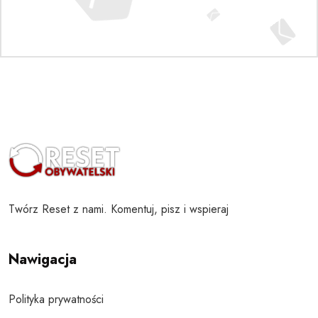
Twórz Reset z nami. Komentuj, pisz i wspieraj
Nawigacja
Polityka prywatności