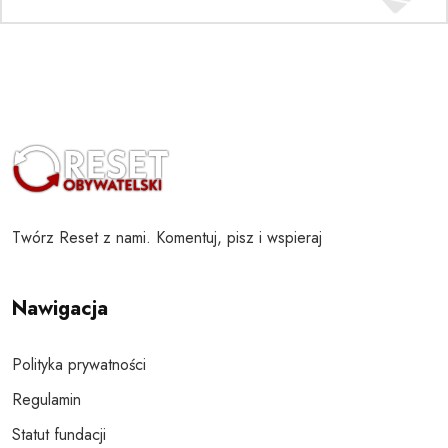
Twórz Reset z nami. Komentuj, pisz i wspieraj
Nawigacja
Polityka prywatności
Regulamin
Statut fundacji