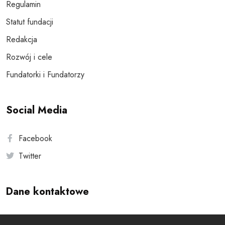
Regulamin
Statut fundacji
Redakcja
Rozwój i cele
Fundatorki i Fundatorzy
Social Media
Facebook
Twitter
Dane kontaktowe
Andersa 10, 00-201 Warszawa