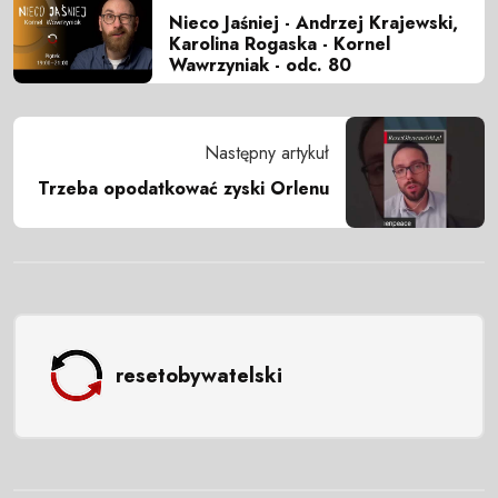
Nieco Jaśniej - Andrzej Krajewski,
Karolina Rogaska - Kornel
Wawrzyniak - odc. 80
Następny artykuł
Trzeba opodatkować zyski Orlenu
resetobywatelski