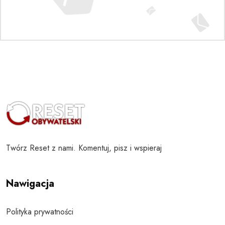
Twórz Reset z nami. Komentuj, pisz i wspieraj
Nawigacja
Polityka prywatności