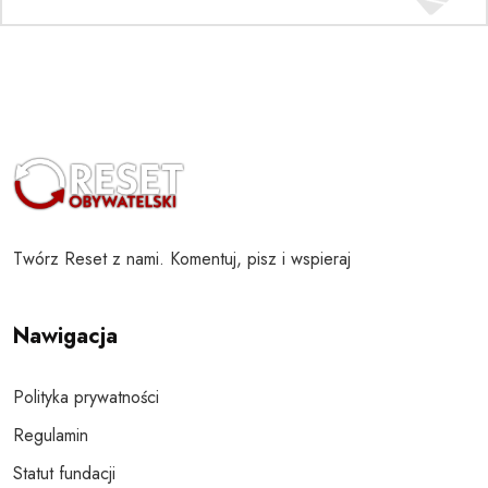
Twórz Reset z nami. Komentuj, pisz i wspieraj
Nawigacja
Polityka prywatności
Regulamin
Statut fundacji