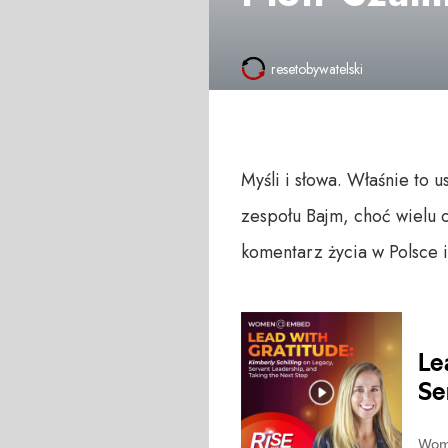
resetobywatelski
Myśli i słowa. Właśnie to 
zespołu Bajm, choć wielu 
komentarz życia w Polsce 