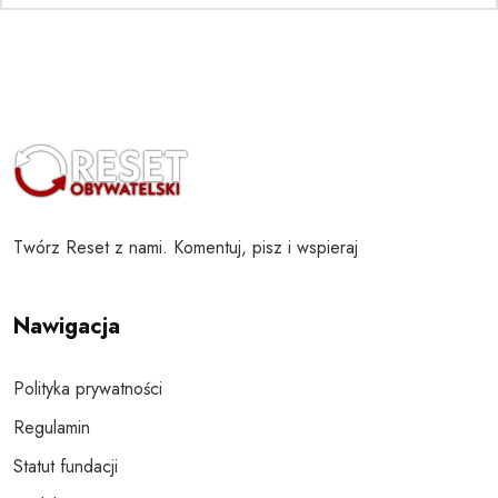
Twórz Reset z nami. Komentuj, pisz i wspieraj
Nawigacja
Polityka prywatności
Regulamin
Statut fundacji