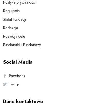
Polityka prywatności
Regulamin
Statut fundacji
Redakcja
Rozwój i cele
Fundatorki i Fundatorzy
Social Media
Facebook
Twitter
Dane kontaktowe