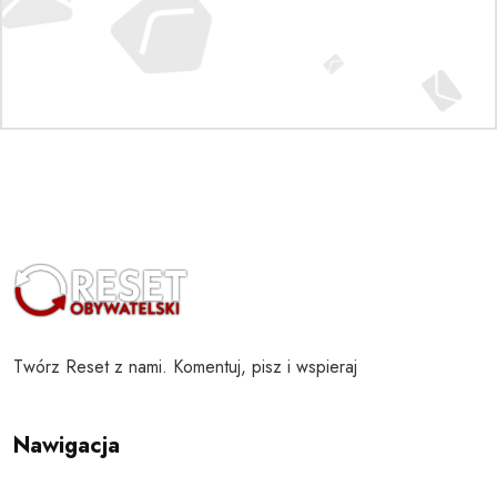
Twórz Reset z nami. Komentuj, pisz i wspieraj
Nawigacja