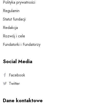
Polityka prywatności
Regulamin
Statut fundacji
Redakcja
Rozwój i cele
Fundatorki i Fundatorzy
Social Media
Facebook
Twitter
Dane kontaktowe