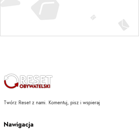
Twórz Reset z nami. Komentuj, pisz i wspieraj
Nawigacja