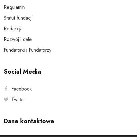
Regulamin
Statut fundacji
Redakcja
Rozwój i cele
Fundatorki i Fundatorzy
Social Media
Facebook
Twitter
Dane kontaktowe