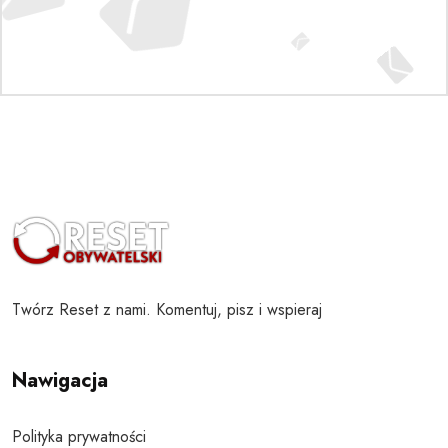
Twórz Reset z nami. Komentuj, pisz i wspieraj
Nawigacja
Polityka prywatności