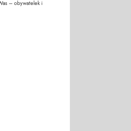
Was – obywatelek i 