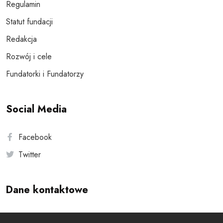
Regulamin
Statut fundacji
Redakcja
Rozwój i cele
Fundatorki i Fundatorzy
Social Media
Facebook
Twitter
Dane kontaktowe
Andersa 10, 00-201 Warszawa