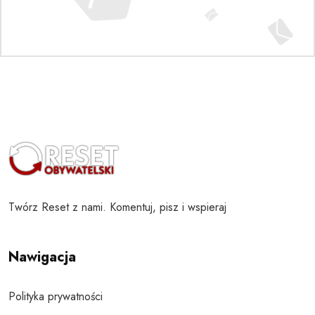
Twórz Reset z nami. Komentuj, pisz i wspieraj
Nawigacja
Polityka prywatności