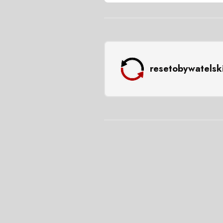
resetobywatelsk