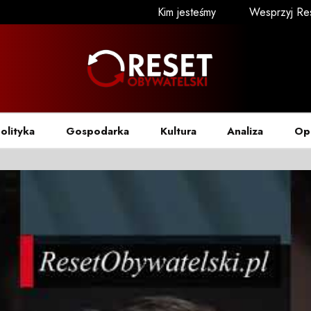
Kim jesteśmy
Wesprzyj Re
olityka
Gospodarka
Kultura
Analiza
Op