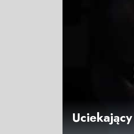
Uciekający