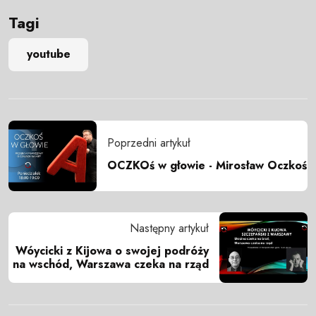
Tagi
youtube
Poprzedni artykuł
OCZKOś w głowie - Mirosław Oczkoś
Następny artykuł
Wóycicki z Kijowa o swojej podróży
na wschód, Warszawa czeka na rząd