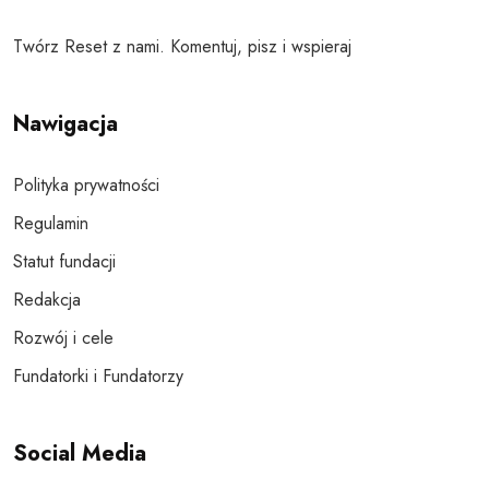
Twórz Reset z nami. Komentuj, pisz i wspieraj
Nawigacja
Polityka prywatności
Regulamin
Statut fundacji
Redakcja
Rozwój i cele
Fundatorki i Fundatorzy
Social Media