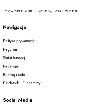
Twórz Reset z nami. Komentuj, pisz i wspieraj
Nawigacja
Polityka prywatności
Regulamin
Statut fundacji
Redakcja
Rozwój i cele
Fundatorki i Fundatorzy
Social Media