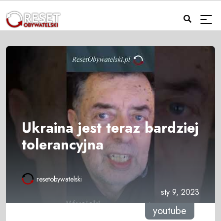
Ukraina jest teraz bardziej
tolerancyjna
resetobywatelski
sty 9, 2023
youtube