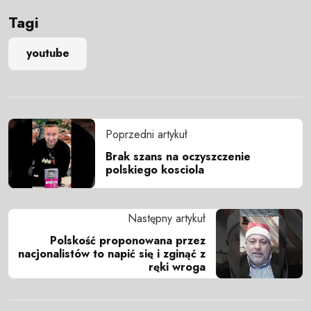
Tagi
youtube
Poprzedni artykuł
Brak szans na oczyszczenie
polskiego kosciola
Następny artykuł
Polskość proponowana przez
nacjonalistów to napić się i zginąć z
ręki wroga